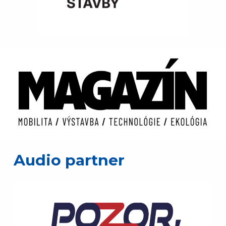
Audio partner