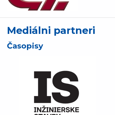
Mediálni partneri
Časopisy