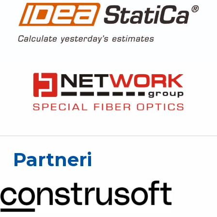
Partneri